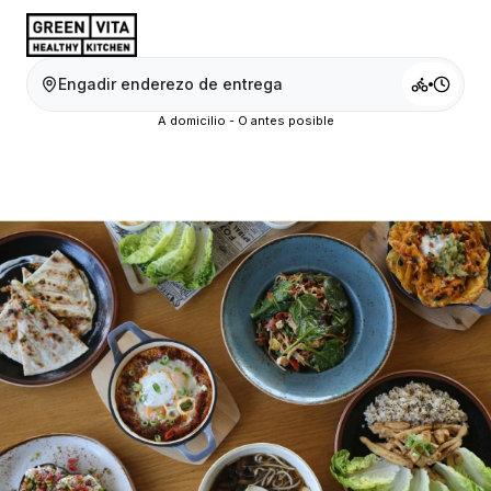
Engadir enderezo de entrega
A domicilio - O antes posible