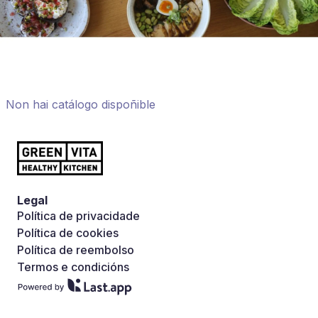
Non hai catálogo dispoñible
Legal
Política de privacidade
Política de cookies
Política de reembolso
Termos e condicións