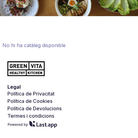
No hi ha catàleg disponible
Legal
Política de Privacitat
Política de Cookies
Política de Devolucions
Termes i condicions